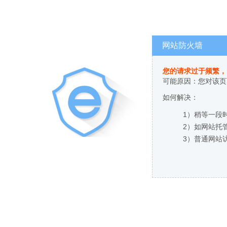
网站防火墙
您的请求过于频繁，
可能原因：您对该页
如何解决：
1）稍等一段
2）如网站托
3）普通网站