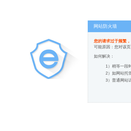
网站防火墙
您的请求过于频繁，
可能原因：您对该页
如何解决：
1）稍等一段
2）如网站托
3）普通网站